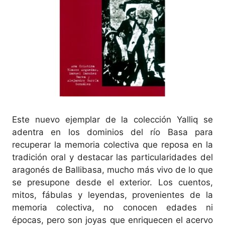
Este nuevo ejemplar de la colección Yalliq se
adentra en los dominios del río Basa para
recuperar la memoria colectiva que reposa en la
tradición oral y destacar las particularidades del
aragonés de Ballibasa, mucho más vivo de lo que
se presupone desde el exterior. Los cuentos,
mitos, fábulas y leyendas, provenientes de la
memoria colectiva, no conocen edades ni
épocas, pero son joyas que enriquecen el acervo