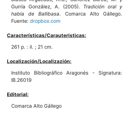
Gurría González, A. (2005).
Tradición oral y
habla de Ballibasa
. Comarca Alto Gállego.
Fuente:
dropbox.com
Características/Carauteristicas:
261 p. : il. ; 21 cm.
Localización/Localizazión:
Instituto Bibliográfico Aragonés - Signatura:
IB.26019
Editorial:
Comarca Alto Gállego