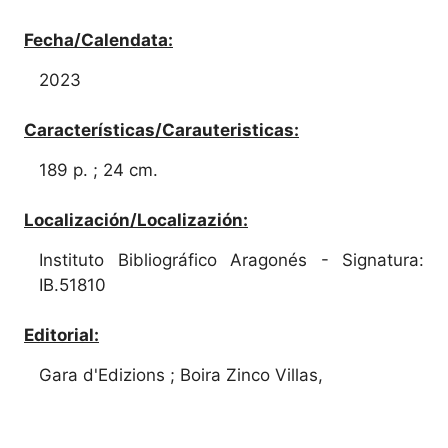
Fecha/Calendata:
2023
Características/Carauteristicas:
189 p. ; 24 cm.
Localización/Localizazión:
Instituto Bibliográfico Aragonés - Signatura:
IB.51810
Editorial:
Gara d'Edizions ; Boira Zinco Villas,