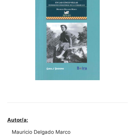
Autor/a:
Mauricio Delgado Marco