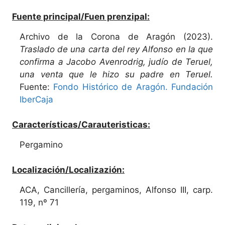
Fuente principal/Fuen prenzipal:
Archivo de la Corona de Aragón (2023).
Traslado de una carta del rey Alfonso en la que
confirma a Jacobo Avenrodrig, judío de Teruel,
una venta que le hizo su padre en Teruel.
Fuente:
Fondo Histórico de Aragón. Fundación
IberCaja
Características/Carauteristicas:
Pergamino
Localización/Localizazión:
ACA, Cancillería, pergaminos, Alfonso III, carp.
119, nº 71