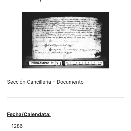
Sección Cancillería – Documento
Fecha/Calendata:
1286