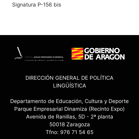
Signatura P-156 bis
DIRECCIÓN GENERAL DE POLÍTICA
LINGÜÍSTICA
Departamento de Educación, Cultura y Deporte
Parque Empresarial Dinamiza (Recinto Expo)
Avenida de Ranillas, 5D - 2ª planta
50018 Zaragoza
Tfno: 976 71 54 65