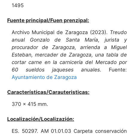
1495
Fuente principal/Fuen prenzipal:
Archivo Municipal de Zaragoza (2023).
Treudo
anual Gonzalo de Santa María, jurista y
procurador de Zaragoza, arrienda a Miguel
Esteban, mercader de Zaragoza, una tabla de
cortar carne en la carnicería del Mercado por
60 sueldos jaqueses anuales.
Fuente:
Ayuntamiento de Zaragoza
Características/Carauteristicas:
370 x 415 mm.
Localización/Localizazión:
ES. 50297. AM 01.01.03 Carpeta conservación