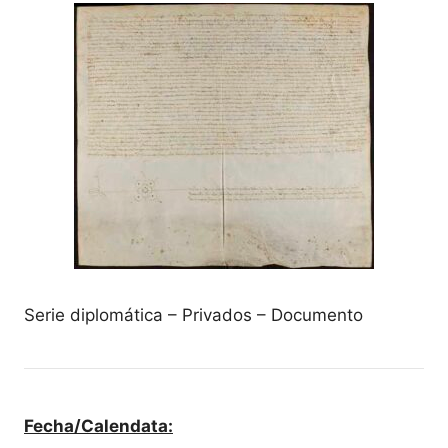
Serie diplomática – Privados – Documento
Fecha/Calendata: