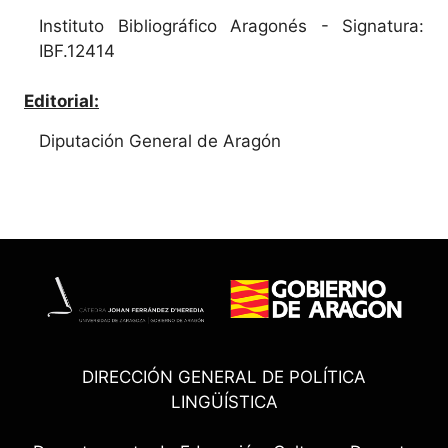
Instituto Bibliográfico Aragonés - Signatura:
IBF.12414
Editorial:
Diputación General de Aragón
DIRECCIÓN GENERAL DE POLÍTICA
LINGÜÍSTICA