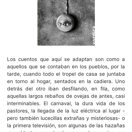
Los cuentos que aquí se adaptan son como a
aquellos que se contaban en los pueblos, por la
tarde, cuando todo el tropel de casa se juntaba
en torno al hogar, sentados en la cadiera. Uno
detrás del otro iban desfilando, en fila, como
aquellas largos rebaños de ovejas de antes, casi
interminables. El carnaval, la dura vida de los
pastores, la llegada de la luz eléctrica al lugar -
pero también lucecillas extrañas y misteriosas- o
la primera televisión, son algunas de las hazañas