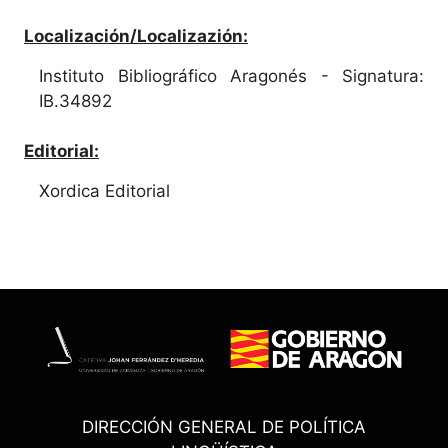
Localización/Localizazión:
Instituto Bibliográfico Aragonés - Signatura:
IB.34892
Editorial:
Xordica Editorial
DIRECCIÓN GENERAL DE POLÍTICA