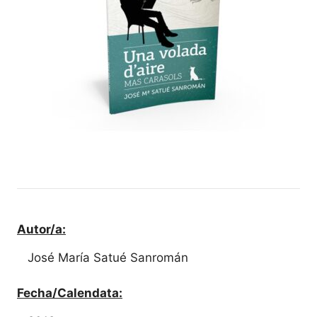
Autor/a:
José María Satué Sanromán
Fecha/Calendata: