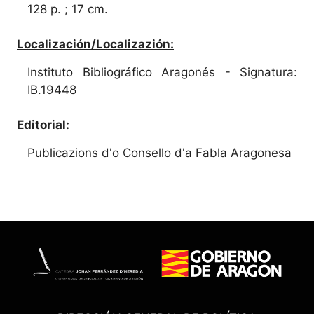
128 p. ; 17 cm.
Localización/Localizazión:
Instituto Bibliográfico Aragonés - Signatura:
IB.19448
Editorial:
Publicazions d'o Consello d'a Fabla Aragonesa