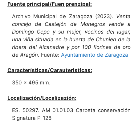
Fuente principal/Fuen prenzipal:
Archivo Municipal de Zaragoza (2023).
Venta
concejo de Castejón de Monegros vende a
Domingo Cepo y su mujer, vecinos del lugar,
una viña situada en la huerta de Chunien de la
ribera del Alcanadre y por 100 florines de oro
de Aragón.
Fuente:
Ayuntamiento de Zaragoza
Características/Carauteristicas:
350 x 495 mm.
Localización/Localizazión:
ES. 50297. AM 01.01.03 Carpeta conservación
Signatura P-128