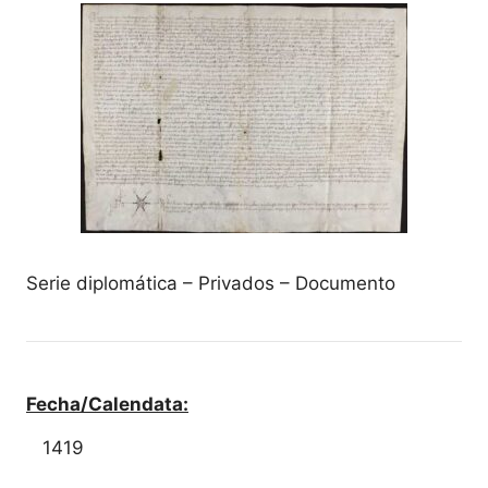
Serie diplomática – Privados – Documento
Fecha/Calendata:
1419