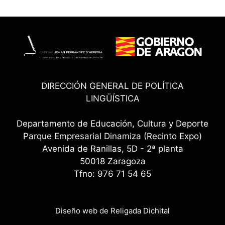
DIRECCIÓN GENERAL DE POLÍTICA
LINGÜÍSTICA
Departamento de Educación, Cultura y Deporte
Parque Empresarial Dinamiza (Recinto Expo)
Avenida de Ranillas, 5D - 2ª planta
50018 Zaragoza
Tfno: 976 71 54 65
Diseño web de Religada Dichital