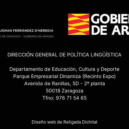
DIRECCIÓN GENERAL DE POLÍTICA LINGÜÍSTICA
Departamento de Educación, Cultura y Deporte
Parque Empresarial Dinamiza (Recinto Expo)
Avenida de Ranillas, 5D - 2ª planta
50018 Zaragoza
Tfno: 976 71 54 65
Diseño web de Religada Dichital