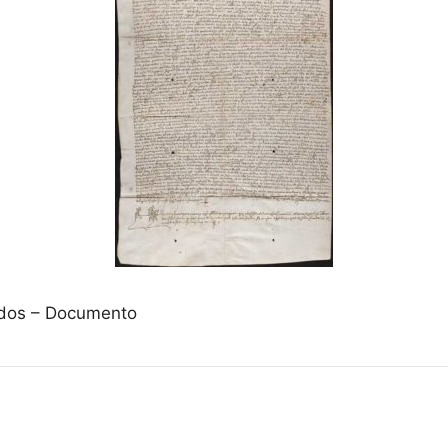
vados – Documento