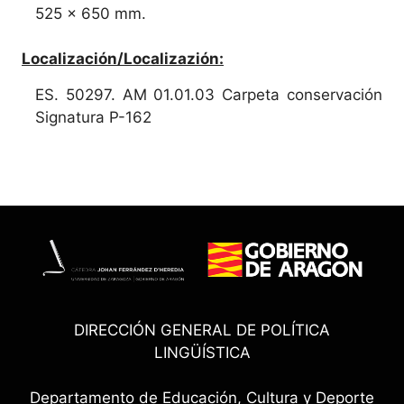
525 x 650 mm.
Localización/Localizazión:
ES. 50297. AM 01.01.03 Carpeta conservación
Signatura P-162
DIRECCIÓN GENERAL DE POLÍTICA
LINGÜÍSTICA
Departamento de Educación, Cultura y Deporte