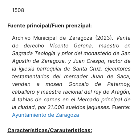
1508
Fuente principal/Fuen prenzipal:
Archivo Municipal de Zaragoza (2023).
Venta
de derecho Vicente Gerona, maestro en
Sagrada Teología y prior del monasterio de San
Agustín de Zaragoza, y Juan Crespo, rector de
la iglesia parroquial de Santa Cruz, ejecutores
testamentarios del mercader Juan de Saca,
venden a mosen Gonzalo de Paternoy,
caballero y maestre racional del rey de Aragón,
4 tablas de carnes en el Mercado principal de
la ciudad, por 21.000 sueldos jaqueses.
Fuente:
Ayuntamiento de Zaragoza
Características/Carauteristicas: