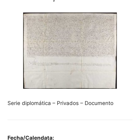
Serie diplomática – Privados – Documento
Fecha/Calendata: