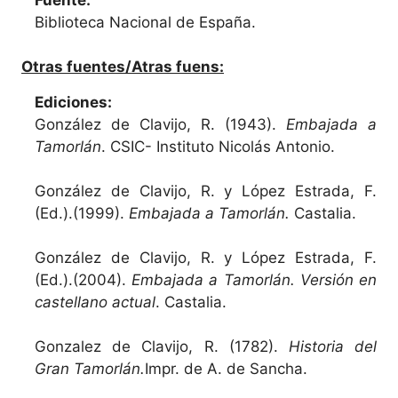
Fuente:
Biblioteca Nacional de España.
Otras fuentes/Atras fuens:
Ediciones:
González de Clavijo, R. (1943).
Embajada a
Tamorlán
. CSIC- Instituto Nicolás Antonio.
González de Clavijo, R. y López Estrada, F.
(Ed.).(1999).
Embajada a Tamorlán.
Castalia.
González de Clavijo, R. y López Estrada, F.
(Ed.).(2004).
Embajada a Tamorlán. Versión en
castellano actual
. Castalia.
Gonzalez de Clavijo, R. (1782).
Historia del
Gran Tamorlán.
Impr. de A. de Sancha.