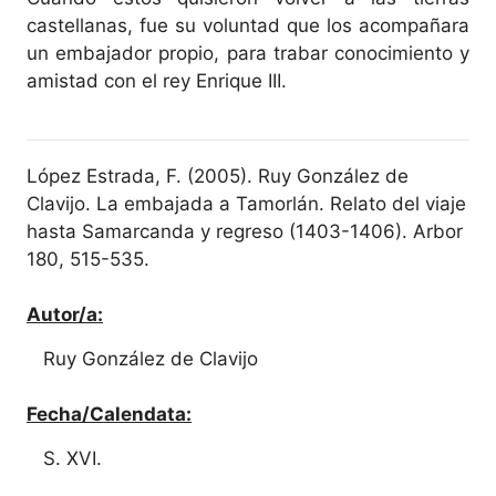
castellanas, fue su voluntad que los acompañara
un embajador propio, para trabar conocimiento y
amistad con el rey Enrique III.
López Estrada, F. (2005). Ruy González de
Clavijo. La embajada a Tamorlán. Relato del viaje
hasta Samarcanda y regreso (1403-1406). Arbor
180, 515-535.
Autor/a:
Ruy González de Clavijo
Fecha/Calendata:
S. XVI.