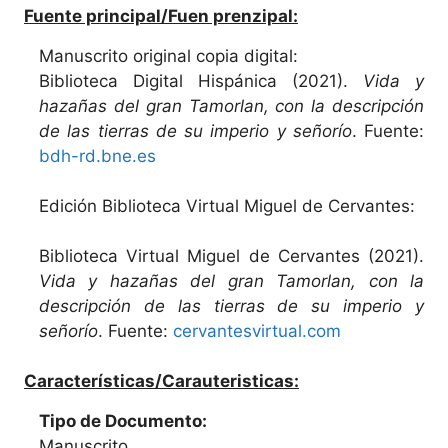
Fuente principal/Fuen prenzipal:
Manuscrito original copia digital:
Biblioteca Digital Hispánica (2021).
Vida y
hazañas del gran Tamorlan, con la descripción
de las tierras de su imperio y señorío
. Fuente:
bdh-rd.bne.es
Edición Biblioteca Virtual Miguel de Cervantes:
Biblioteca Virtual Miguel de Cervantes (2021).
Vida y hazañas del gran Tamorlan, con la
descripción de las tierras de su imperio y
señorío
. Fuente:
cervantesvirtual.com
Características/Carauteristicas:
Tipo de Documento:
Manuscrito.