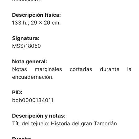
Descripción física:
133 h.; 29 x 20 cm.
Signatura:
MSS/18050
Nota general:
Notas marginales cortadas durante la
encuadernación.
PID:
bdh0000134011
Descripción y notas:
Tít. del tejuelo: Historia del gran Tamorlán.