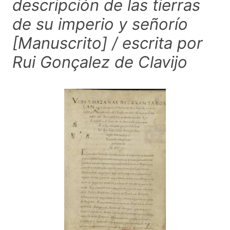
descripción de las tierras
de su imperio y señorío
[Manuscrito] / escrita por
Rui Gonçalez de Clavijo