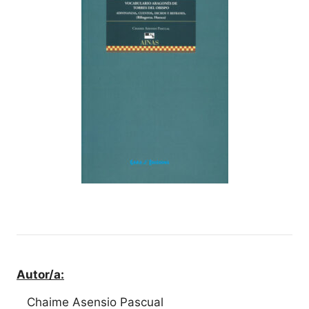
Autor/a:
Chaime Asensio Pascual