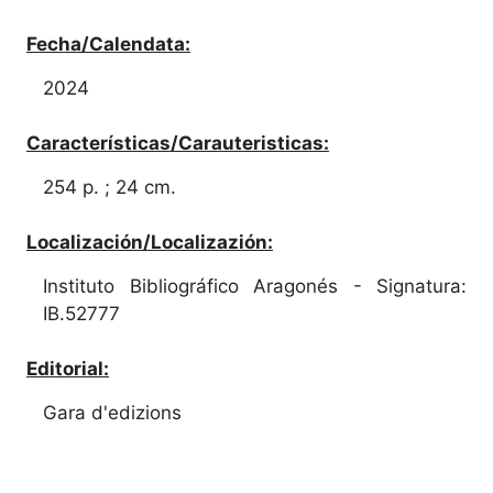
Fecha/Calendata:
2024
Características/Carauteristicas:
254 p. ; 24 cm.
Localización/Localizazión:
Instituto Bibliográfico Aragonés - Signatura:
IB.52777
Editorial:
Gara d'edizions