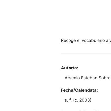
Recoge el vocabulario ar
Autor/a:
Arsenio Esteban Sobre
Fecha/Calendata:
s. f. (c. 2003)