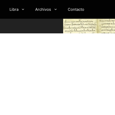
Libra
Archivos
Contacto