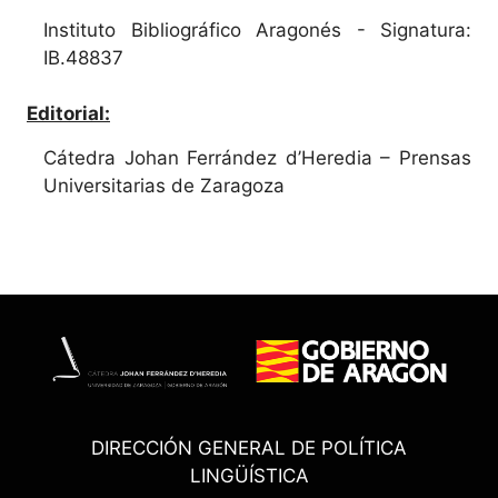
Instituto Bibliográfico Aragonés - Signatura:
IB.48837
Editorial:
Cátedra Johan Ferrández d’Heredia – Prensas
Universitarias de Zaragoza
DIRECCIÓN GENERAL DE POLÍTICA
LINGÜÍSTICA