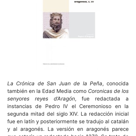
La Crónica de San Juan de la Peña
, conocida
también en la Edad Media como
Coronicas de los
senyores reyes d’Aragón
, fue redactada a
instancias de Pedro IV el Ceremonioso en la
segunda mitad del siglo XIV. La redacción inicial
fue en latín y posteriormente se tradujo al catalán
y al aragonés. La versión en aragonés parece