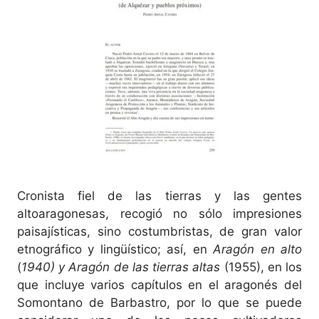
Cronista fiel de las tierras y las gentes
altoaragonesas, recogió no sólo impresiones
paisajísticas, sino costumbristas, de gran valor
etnográfico y lingüístico; así, en
Aragón en alto
(
1940) y Aragón de las tierras altas
(1955), en los
que incluye varios capítulos en el aragonés del
Somontano de Barbastro, por lo que se puede