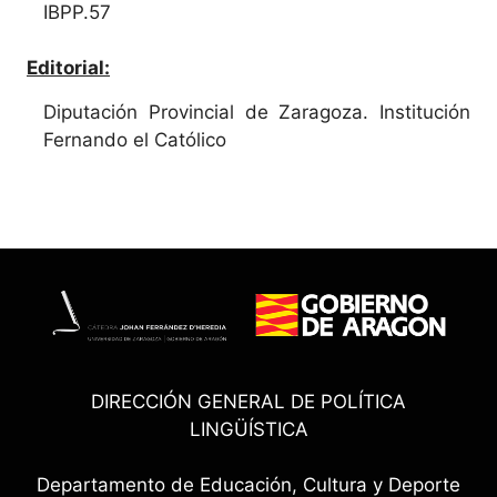
IBPP.57
Editorial:
Diputación Provincial de Zaragoza. Institución
Fernando el Católico
DIRECCIÓN GENERAL DE POLÍTICA
LINGÜÍSTICA
Departamento de Educación, Cultura y Deporte