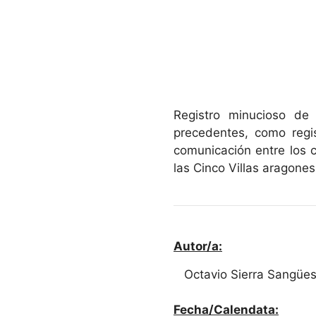
Registro minucioso de
precedentes, como regi
comunicación entre los 
las Cinco Villas aragones
Autor/a:
Octavio Sierra Sangüe
Fecha/Calendata: