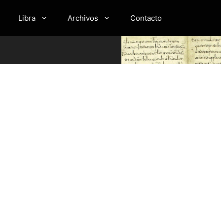
Libra
Archivos
Contacto