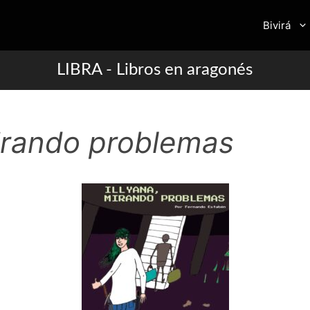
Bivirá
LIBRA - Libros en aragonés
mirando problemas