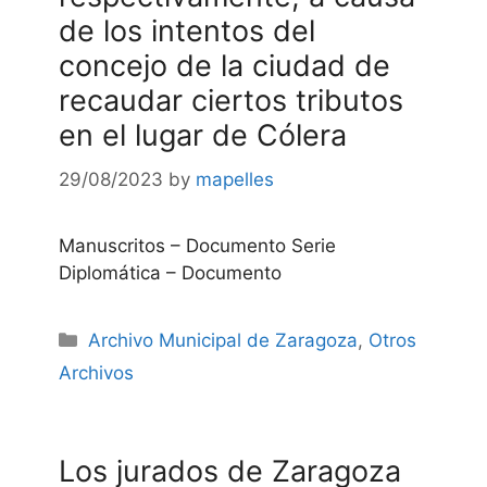
de los intentos del
concejo de la ciudad de
recaudar ciertos tributos
en el lugar de Cólera
29/08/2023
by
mapelles
Manuscritos – Documento Serie
Diplomática – Documento
Categories
Archivo Municipal de Zaragoza
,
Otros
Archivos
Los jurados de Zaragoza