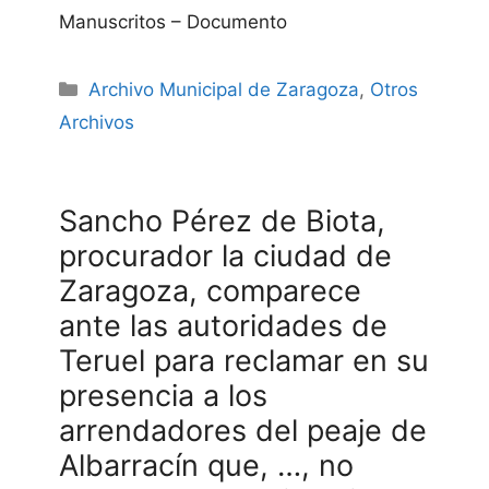
Manuscritos – Documento
Categories
Archivo Municipal de Zaragoza
,
Otros
Archivos
Sancho Pérez de Biota,
procurador la ciudad de
Zaragoza, comparece
ante las autoridades de
Teruel para reclamar en su
presencia a los
arrendadores del peaje de
Albarracín que, …, no