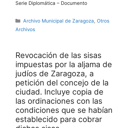
Serie Diplomática – Documento
Categories
Archivo Municipal de Zaragoza
,
Otros
Archivos
Revocación de las sisas
impuestas por la aljama de
judíos de Zaragoza, a
petición del concejo de la
ciudad. Incluye copia de
las ordinaciones con las
condiciones que se habían
establecido para cobrar