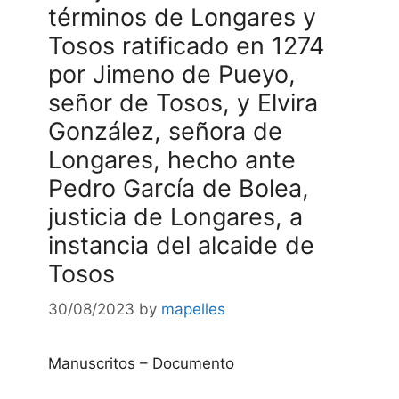
términos de Longares y
Tosos ratificado en 1274
por Jimeno de Pueyo,
señor de Tosos, y Elvira
González, señora de
Longares, hecho ante
Pedro García de Bolea,
justicia de Longares, a
instancia del alcaide de
Tosos
30/08/2023
by
mapelles
Manuscritos – Documento