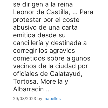
se dirigen a la reina
Leonor de Castilla, … Para
protestar por el coste
abusivo de una carta
emitida desde su
cancillería y destinada a
corregir los agravios
cometidos sobre algunos
vecinos de la ciudad por
oficiales de Calatayud,
Tortosa, Morella y
Albarracín …
29/08/2023
by
mapelles