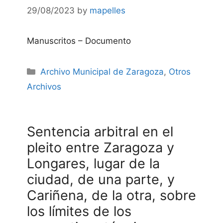
29/08/2023
by
mapelles
Manuscritos – Documento
Categories
Archivo Municipal de Zaragoza
,
Otros
Archivos
Sentencia arbitral en el
pleito entre Zaragoza y
Longares, lugar de la
ciudad, de una parte, y
Cariñena, de la otra, sobre
los límites de los