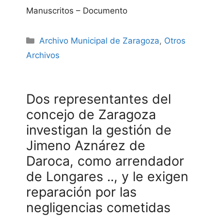
Manuscritos – Documento
Categories
Archivo Municipal de Zaragoza
,
Otros
Archivos
Dos representantes del
concejo de Zaragoza
investigan la gestión de
Jimeno Aznárez de
Daroca, como arrendador
de Longares .., y le exigen
reparación por las
negligencias cometidas