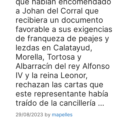
que habían encomendado
a Johan del Corral que
recibiera un documento
favorable a sus exigencias
de franqueza de peajes y
lezdas en Calatayud,
Morella, Tortosa y
Albarracín del rey Alfonso
IV y la reina Leonor,
rechazan las cartas que
este representante había
traído de la cancillería …
29/08/2023
by
mapelles