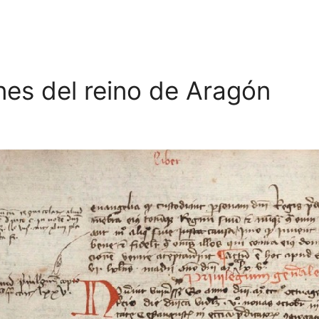
nes del reino de Aragón