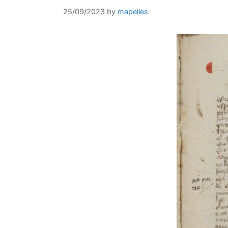
25/09/2023
by
mapelles