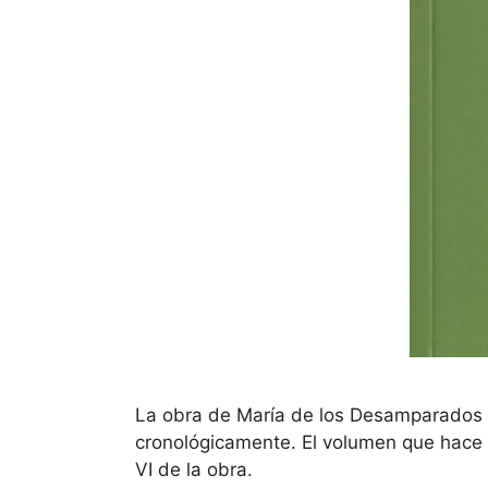
La obra de María de los Desamparados 
cronológicamente. El volumen que hace r
VI de la obra.