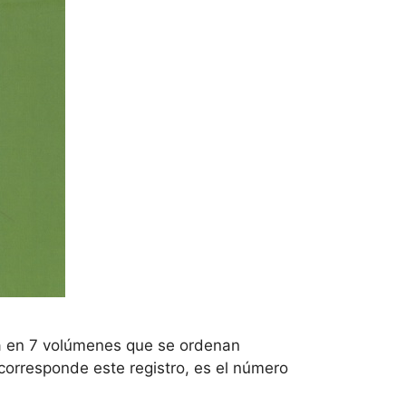
a en 7 volúmenes que se ordenan
corresponde este registro, es el número