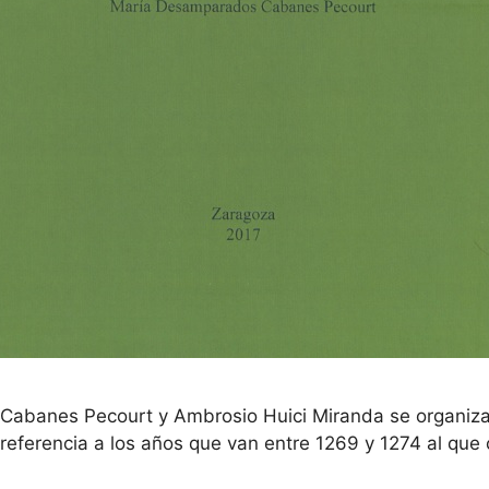
Cabanes Pecourt y Ambrosio Huici Miranda se organiz
eferencia a los años que van entre 1269 y 1274 al que 