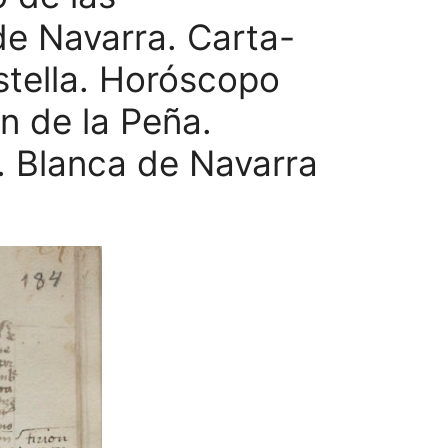
 de Navarra. Carta-
stella. Horóscopo
n de la Peña.
. Blanca de Navarra