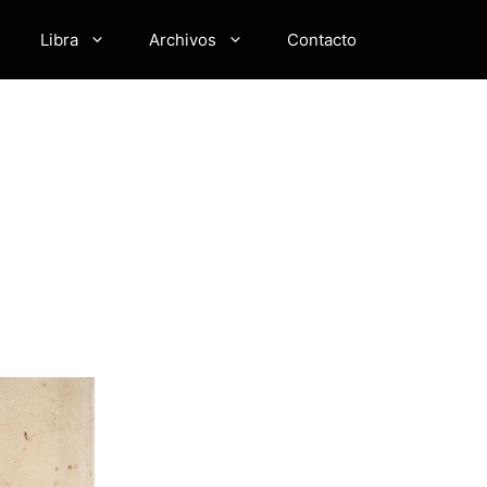
Libra
Archivos
Contacto