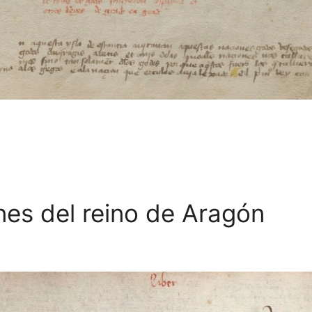
nes del reino de Aragón