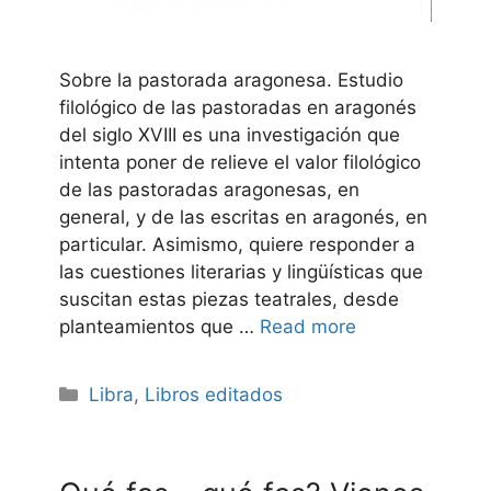
Sobre la pastorada aragonesa. Estudio
filológico de las pastoradas en aragonés
del siglo XVIII es una investigación que
intenta poner de relieve el valor filológico
de las pastoradas aragonesas, en
general, y de las escritas en aragonés, en
particular. Asimismo, quiere responder a
las cuestiones literarias y lingüísticas que
suscitan estas piezas teatrales, desde
planteamientos que …
Read more
Categories
Libra
,
Libros editados