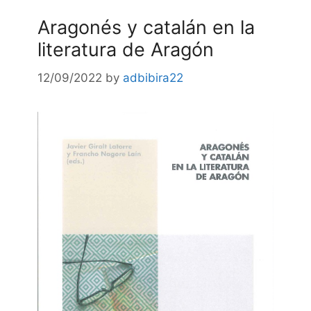
Aragonés y catalán en la
literatura de Aragón
12/09/2022
by
adbibira22